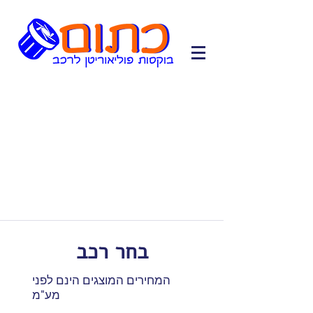
בחר רכב
המחירים המוצגים הינם לפני
מע"מ