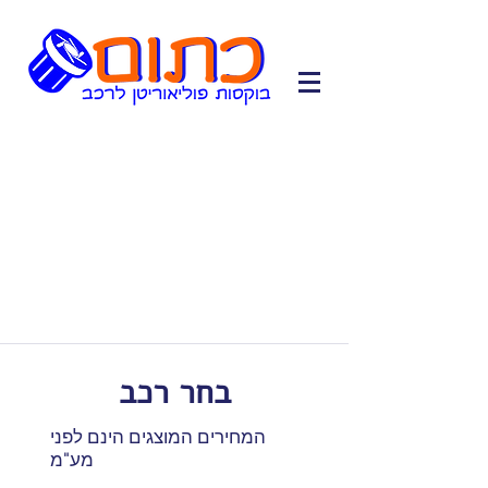
בחר רכב
המחירים המוצגים הינם לפני
מע"מ