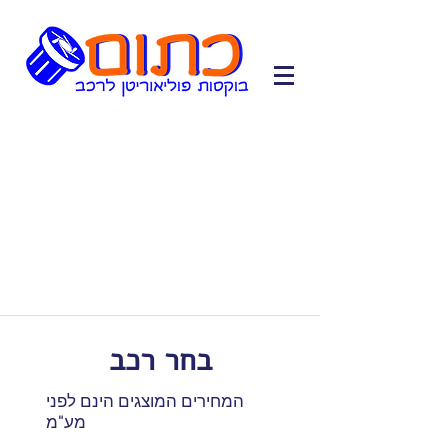
בחר רכב
המחירים המוצגים הינם לפני
מע"מ