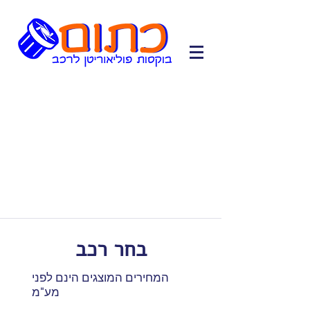
בחר רכב
המחירים המוצגים הינם לפני
מע"מ