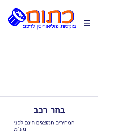
בחר רכב
המחירים המוצגים הינם לפני
מע"מ